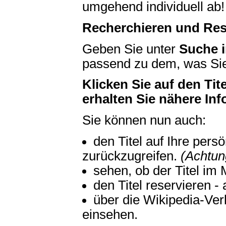
umgehend individuell ab!
Recherchieren und Res
Geben Sie unter
Suche
passend zu dem, was Sie
Klicken Sie auf den Tite
erhalten Sie nähere In
Sie können nun auch:
den Titel auf Ihre pers
zurückzugreifen.
(Achtun
sehen, ob der Titel im 
den Titel reservieren -
über die Wikipedia-Ver
einsehen.